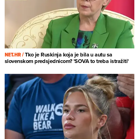
NET.HR /
Tko je Ruskinja koja je bila u autu sa
slovenskom predsjednicom? 'SOVA to treba istražiti'