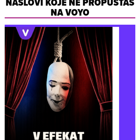
NASLOVI KOJE NE PROPUŠTAŠ
NA VOYO