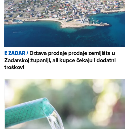
Država prodaje prodaje zemljišta u
E ZADAR
/
Zadarskoj županiji, ali kupce čekaju i dodatni
troškovi