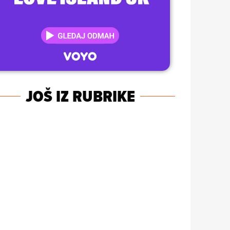
JOŠ IZ RUBRIKE