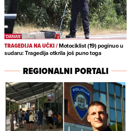
Motociklist (19) poginuo u
TRAGEDIJA NA UČKI
/
sudaru: Tragedija otkrila još puno toga
REGIONALNI PORTALI