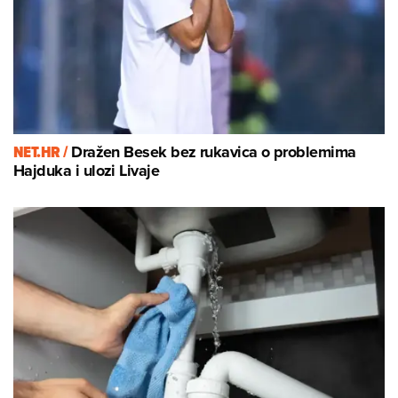
NET.HR /
Dražen Besek bez rukavica o problemima
Hajduka i ulozi Livaje