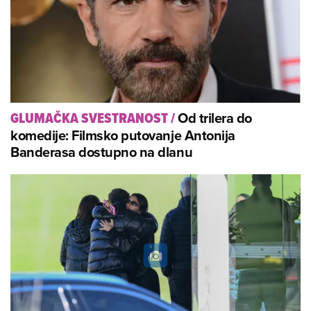
Od trilera do
GLUMAČKA SVESTRANOST
/
komedije: Filmsko putovanje Antonija
Banderasa dostupno na dlanu