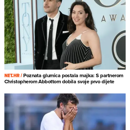
NET.HR /
Poznata glumica postala majka: S partnerom
Christopherom Abbottom dobila svoje prvo dijete