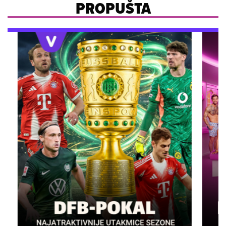
PROPUŠTA