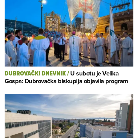
U subotu je Velika
DUBROVAČKI DNEVNIK
/
Gospa: Dubrovačka biskupija objavila program