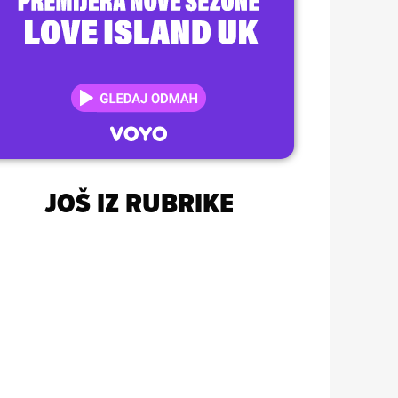
JOŠ IZ RUBRIKE