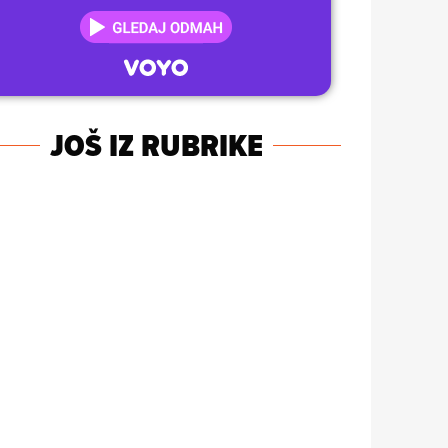
JOŠ IZ RUBRIKE