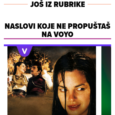
JOŠ IZ RUBRIKE
NASLOVI KOJE NE PROPUŠTAŠ
NA VOYO