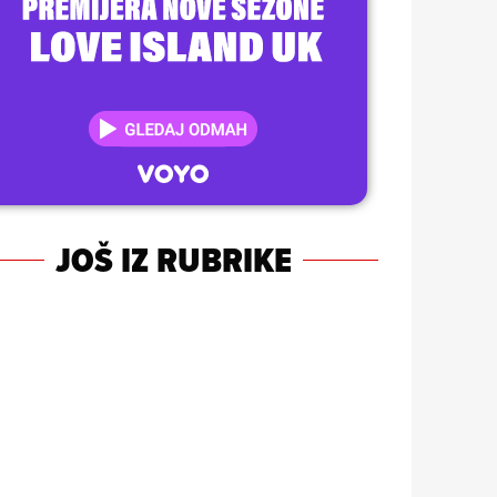
JOŠ IZ RUBRIKE