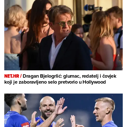
NET.HR /
Dragan Bjelogrlić: glumac, redatelj i čovjek
koji je zaboravljeno selo pretvorio u Hollywood