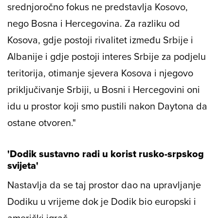
srednjoročno fokus ne predstavlja Kosovo,
nego Bosna i Hercegovina. Za razliku od
Kosova, gdje postoji rivalitet između Srbije i
Albanije i gdje postoji interes Srbije za podjelu
teritorija, otimanje sjevera Kosova i njegovo
priključivanje Srbiji, u Bosni i Hercegovini oni
idu u prostor koji smo pustili nakon Daytona da
ostane otvoren."
'Dodik sustavno radi u korist rusko-srpskog
svijeta'
Nastavlja da se taj prostor dao na upravljanje
Dodiku u vrijeme dok je Dodik bio europski i
američki igrač.