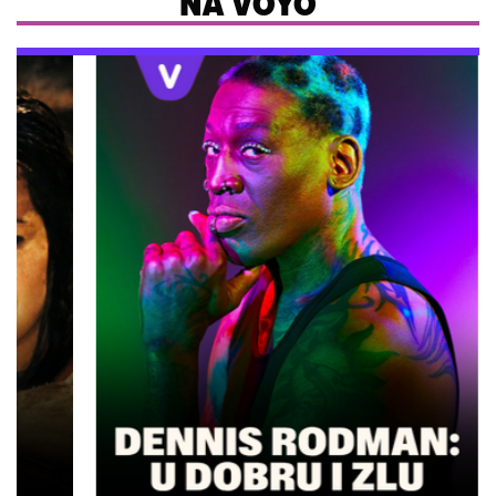
NA VOYO