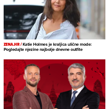
ZENA.HR /
Katie Holmes je kraljica ulične mode:
Pogledajte njezine najbolje dnevne outfite