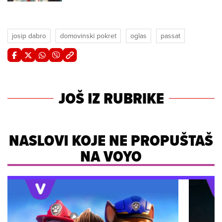
josip dabro
domovinski pokret
oglas
passat
JOŠ IZ RUBRIKE
NASLOVI KOJE NE PROPUŠTAŠ
NA VOYO