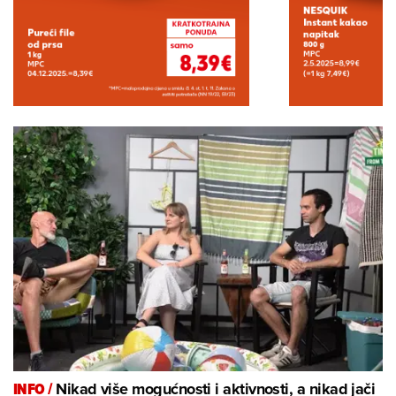
INFO /
Nikad više mogućnosti i aktivnosti, a nikad jači