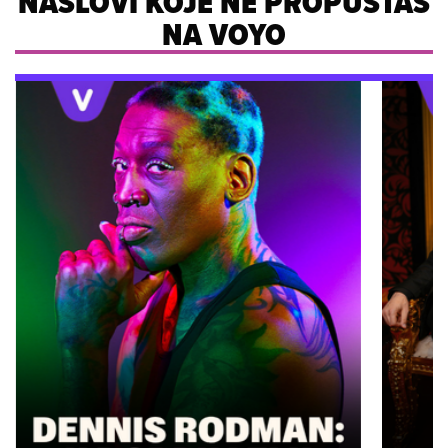
NASLOVI KOJE NE PROPUŠTAŠ
NA VOYO