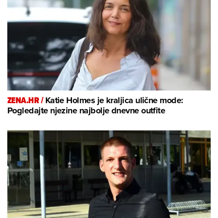
ZENA.HR /
Katie Holmes je kraljica ulične mode:
Pogledajte njezine najbolje dnevne outfite