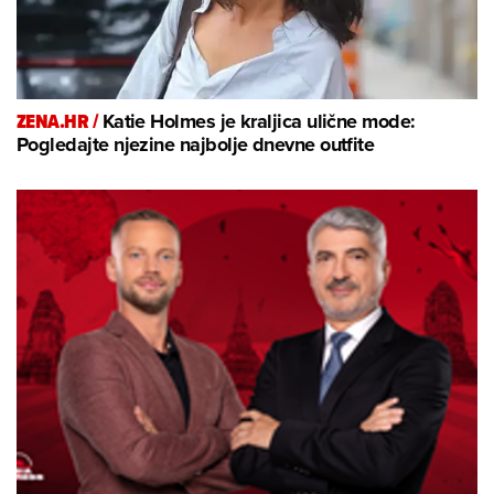
ZENA.HR /
Katie Holmes je kraljica ulične mode:
Pogledajte njezine najbolje dnevne outfite