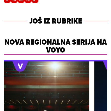
JOŠ IZ RUBRIKE
NOVA REGIONALNA SERIJA NA
VOYO