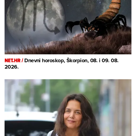
NET.HR /
Dnevni horoskop, Škorpion, 08. i 09. 08.
2026.