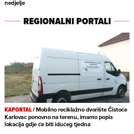
nedjelje
REGIONALNI PORTALI
Mobilno reciklažno dvorište Čistoće
KAPORTAL
/
Karlovac ponovno na terenu, imamo popis
lokacija gdje će biti idućeg tjedna