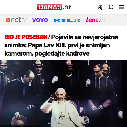
BIO JE POSEBAN
/
Pojavila se nevjerojatna
snimka: Papa Lav XIII. prvi je snimljen
kamerom, pogledajte kadrove