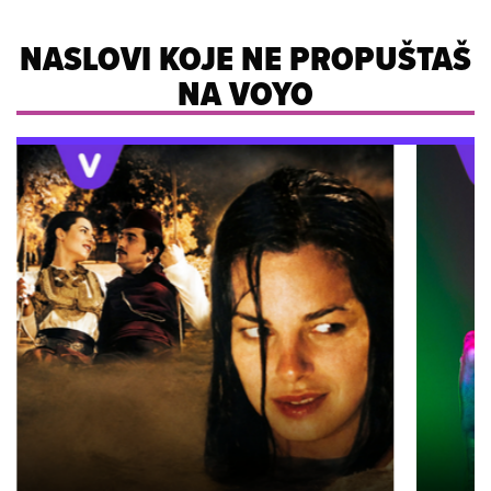
NASLOVI KOJE NE PROPUŠTAŠ
NA VOYO