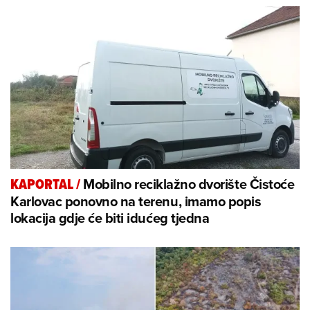
Mobilno reciklažno dvorište Čistoće
KAPORTAL
/
Karlovac ponovno na terenu, imamo popis
lokacija gdje će biti idućeg tjedna