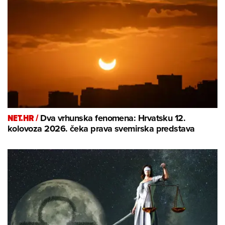
NET.HR /
Dva vrhunska fenomena: Hrvatsku 12.
kolovoza 2026. čeka prava svemirska predstava