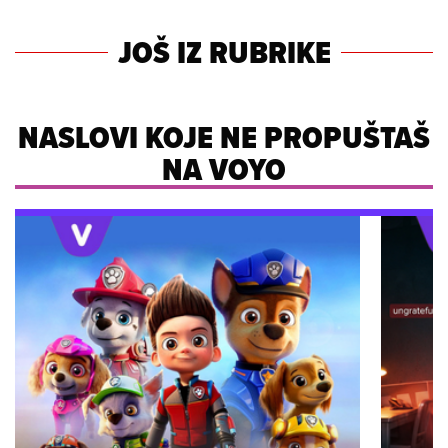
JOŠ IZ RUBRIKE
NASLOVI KOJE NE PROPUŠTAŠ
NA VOYO