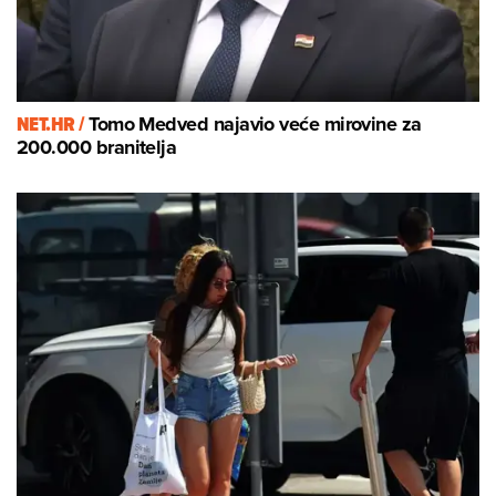
NET.HR /
Tomo Medved najavio veće mirovine za
200.000 branitelja