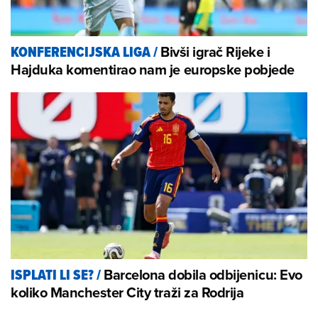
Bivši igrač Rijeke i
KONFERENCIJSKA LIGA
/
Hajduka komentirao nam je europske pobjede
Barcelona dobila odbijenicu: Evo
ISPLATI LI SE?
/
koliko Manchester City traži za Rodrija