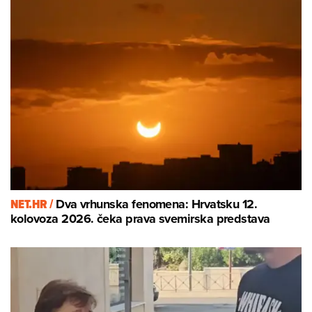
NET.HR /
Dva vrhunska fenomena: Hrvatsku 12.
kolovoza 2026. čeka prava svemirska predstava