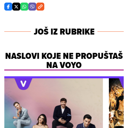
JOŠ IZ RUBRIKE
NASLOVI KOJE NE PROPUŠTAŠ
NA VOYO