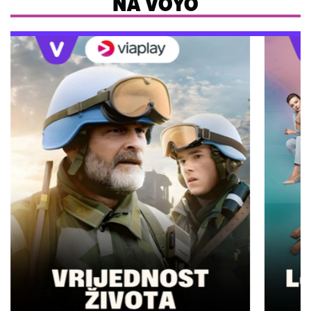
NA VOYO