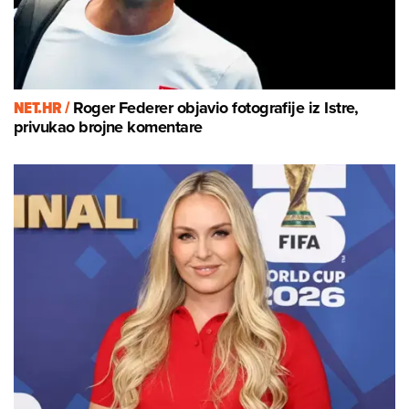
NET.HR /
Roger Federer objavio fotografije iz Istre,
privukao brojne komentare