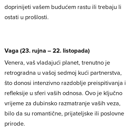
doprinijeti vašem budućem rastu ili trebaju li
ostati u prošlosti.
Vaga (23. rujna – 22. listopada)
Venera, vaš vladajući planet, trenutno je
retrogradna u vašoj sedmoj kući partnerstva,
što donosi intenzivno razdoblje preispitivanja i
refleksije u sferi vaših odnosa. Ovo je ključno
vrijeme za dubinsko razmatranje vaših veza,
bilo da su romantične, prijateljske ili poslovne
prirode.