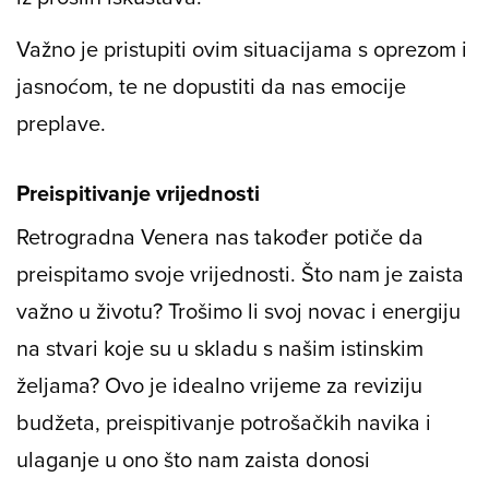
Važno je pristupiti ovim situacijama s oprezom i
jasnoćom, te ne dopustiti da nas emocije
preplave.
Preispitivanje vrijednosti
Retrogradna Venera nas također potiče da
preispitamo svoje vrijednosti. Što nam je zaista
važno u životu? Trošimo li svoj novac i energiju
na stvari koje su u skladu s našim istinskim
željama? Ovo je idealno vrijeme za reviziju
budžeta, preispitivanje potrošačkih navika i
ulaganje u ono što nam zaista donosi