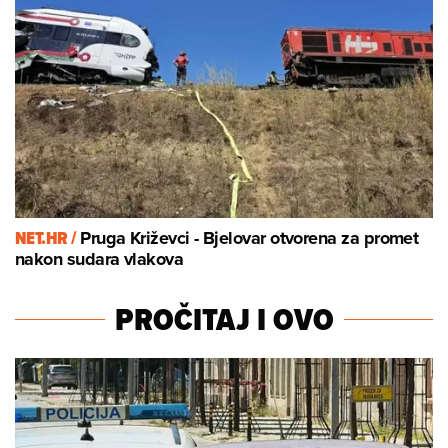
NET.HR /
Pruga Križevci - Bjelovar otvorena za promet
nakon sudara vlakova
PROČITAJ I OVO