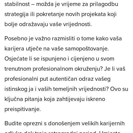
stabilnost – možda je vrijeme za prilagodbu
strategija ili pokretanje novih projekata koji
bolje odražavaju vaše vrijednosti.
Posebno je važno razmisliti o tome kako vaša
karijera utječe na vaše samopoštovanje.
Osjećate li se ispunjeno i cijenjeno u svom
trenutnom profesionalnom okruženju? Je li vaš
profesionalni put autentičan odraz vašeg
istinskog ja i vaših temeljnih vrijednosti? Ovo su
ključna pitanja koja zahtijevaju iskreno
preispitivanje.
Budite oprezni s donošenjem velikih karijernih