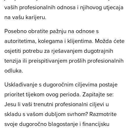
vaših profesionalnih odnosa i njihovog utjecaja
na vašu karijeru.
Posebno obratite pažnju na odnose s
autoritetima, kolegama i klijentima. Možda ćete
osjetiti potrebu za rješavanjem dugotrajnih
tenzija ili preispitivanjem prošlih profesionalnih
odluka.
Usklađivanje s dugoročnim ciljevima postaje
prioritet tijekom ovog perioda. Zapitajte se:
Jesu li vaši trenutni profesionalni ciljevi u
skladu s vašom dubljom svrhom? Razmotrite
svoje dugoročno blagostanje i financijsku