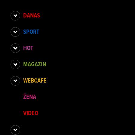
DANAS
SPORT
HOT
MAGAZIN
WEBCAFE
ŽENA
VIDEO