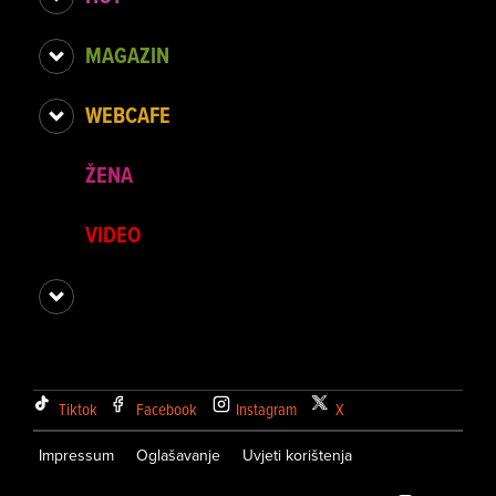
MAGAZIN
WEBCAFE
ŽENA
VIDEO
Tiktok
Facebook
Instagram
X
Impressum
Oglašavanje
Uvjeti korištenja