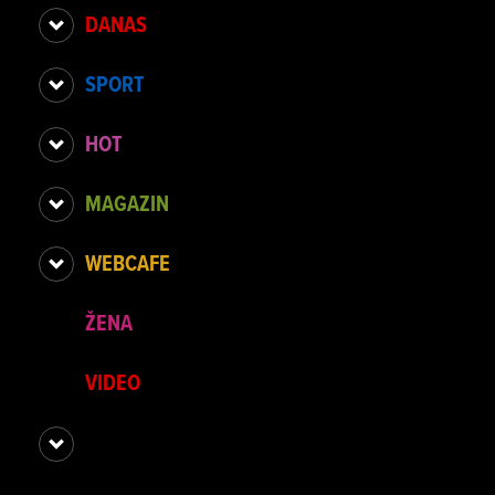
DANAS
SPORT
HOT
MAGAZIN
WEBCAFE
ŽENA
VIDEO