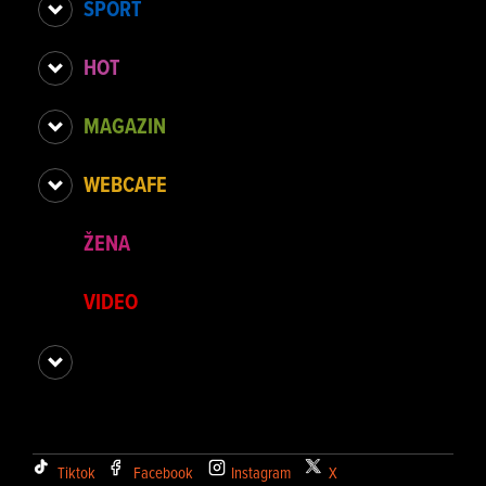
SPORT
HOT
MAGAZIN
WEBCAFE
ŽENA
VIDEO
Tiktok
Facebook
Instagram
X