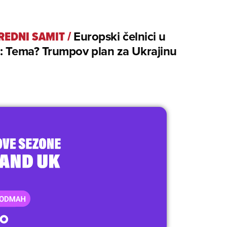
REDNI SAMIT
/
Europski čelnici u
: Tema? Trumpov plan za Ukrajinu