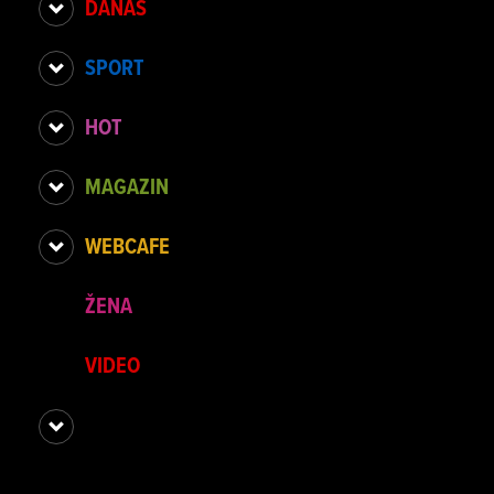
DANAS
SPORT
HOT
MAGAZIN
WEBCAFE
ŽENA
VIDEO