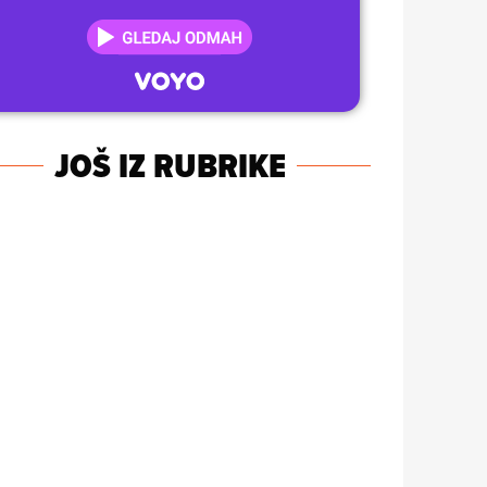
JOŠ IZ RUBRIKE