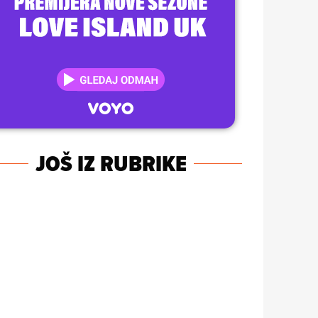
JOŠ IZ RUBRIKE