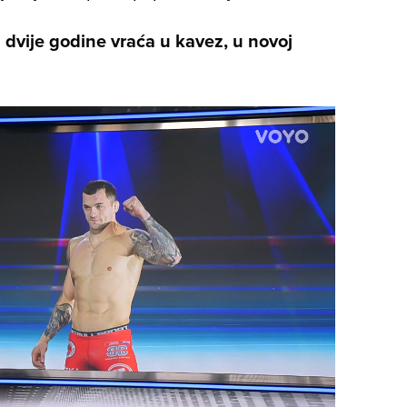
vije godine vraća u kavez, u novoj