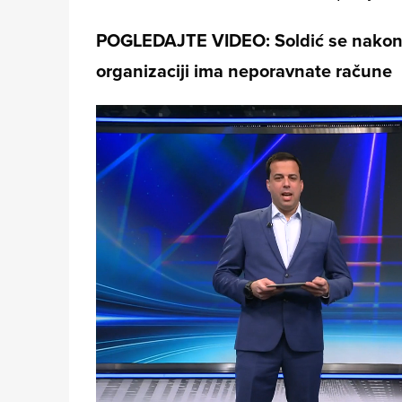
POGLEDAJTE VIDEO: Soldić se nakon d
organizaciji ima neporavnate račune