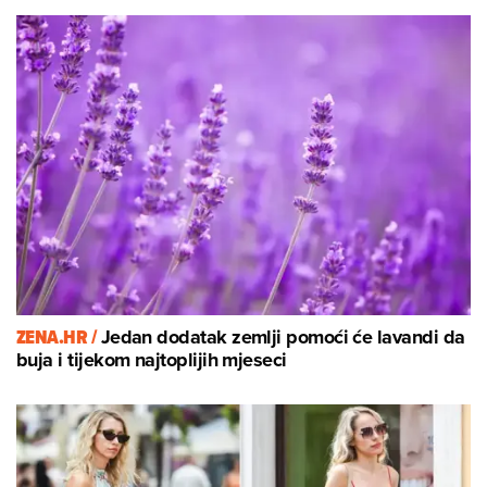
ZENA.HR /
Jedan dodatak zemlji pomoći će lavandi da
buja i tijekom najtoplijih mjeseci