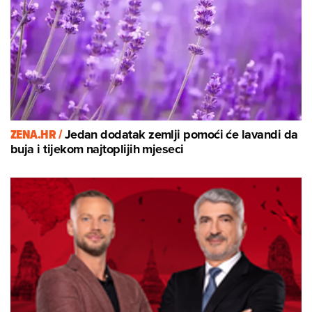
ZENA.HR /
Jedan dodatak zemlji pomoći će lavandi da
buja i tijekom najtoplijih mjeseci