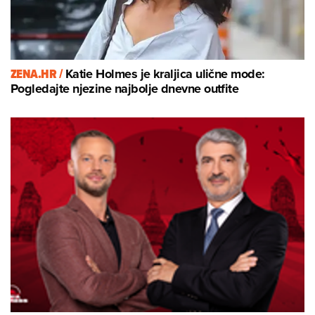
ZENA.HR /
Katie Holmes je kraljica ulične mode:
Pogledajte njezine najbolje dnevne outfite