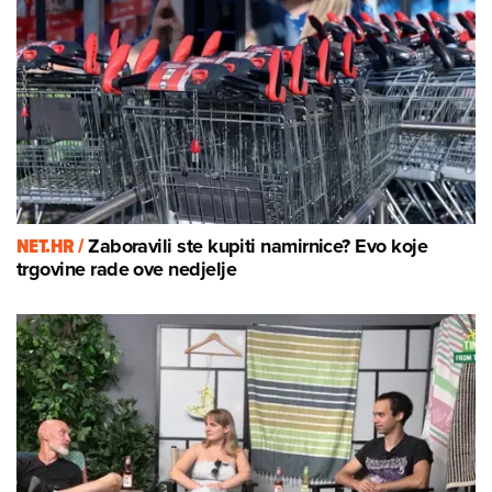
NET.HR /
Zaboravili ste kupiti namirnice? Evo koje
trgovine rade ove nedjelje