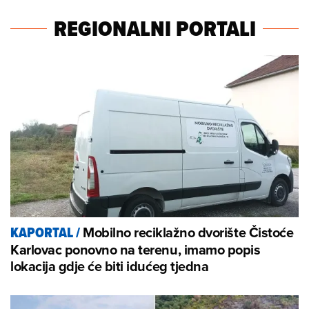
REGIONALNI PORTALI
Mobilno reciklažno dvorište Čistoće
KAPORTAL
/
Karlovac ponovno na terenu, imamo popis
lokacija gdje će biti idućeg tjedna