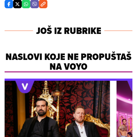
JOŠ IZ RUBRIKE
NASLOVI KOJE NE PROPUŠTAŠ
NA VOYO