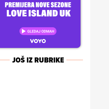
JOŠ IZ RUBRIKE