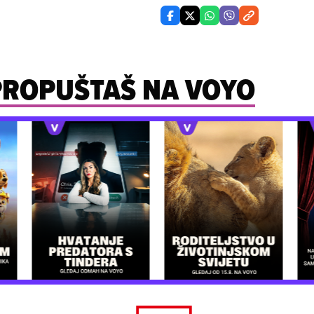
 PROPUŠTAŠ NA VOYO