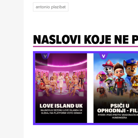
antonio plazibat
NASLOVI KOJE NE