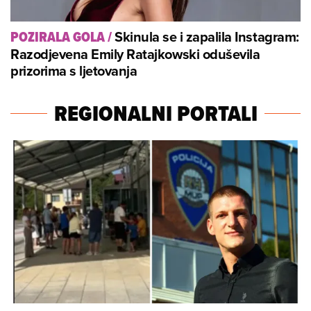
Skinula se i zapalila Instagram:
POZIRALA GOLA
/
Razodjevena Emily Ratajkowski oduševila
prizorima s ljetovanja
REGIONALNI PORTALI