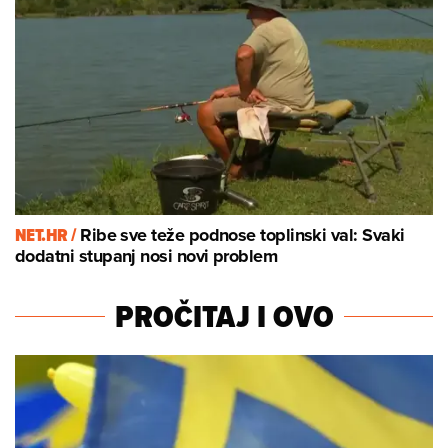
NET.HR /
Ribe sve teže podnose toplinski val: Svaki
dodatni stupanj nosi novi problem
PROČITAJ I OVO