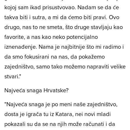
kojoj sam ikad prisustvovao. Nadam se da će
takva biti i sutra, a mi da ćemo biti pravi. Ovo
drugo, nas to ne smeta, što druge stavljaju kao
favorite, a nas kao neko potencijalno
iznenađenje. Nama je najbitnije što mi radimo i
da smo fokusirani na nas, da pokažemo
zajedništvo, samo tako možemo napraviti velike
stvari."
Najveća snaga Hrvatske?
"Najveća snaga je po meni naše zajedništvo,
dosta je igrača tu iz Katara, nei novi mladi
pokazali su da se na njih može računati i da