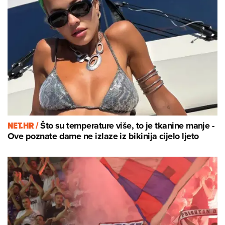
NET.HR /
Što su temperature više, to je tkanine manje -
Ove poznate dame ne izlaze iz bikinija cijelo ljeto