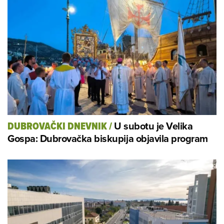
U subotu je Velika
DUBROVAČKI DNEVNIK
/
Gospa: Dubrovačka biskupija objavila program