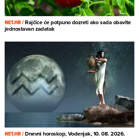
NET.HR /
Rajčice će potpuno dozreti ako sada obavite
jednostavan zadatak
NET.HR /
Dnevni horoskop, Vodenjak, 10. 08. 2026.