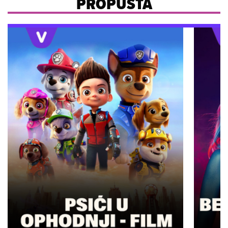
PROPUŠTA