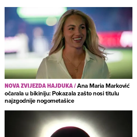
Ana Maria Marković
NOVA ZVIJEZDA HAJDUKA
/
očarala u bikiniju: Pokazala zašto nosi titulu
najzgodnije nogometašice