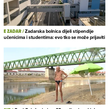
Zadarska bolnica dijeli stipendije
E ZADAR
/
učenicima i studentima: evo tko se može prijaviti