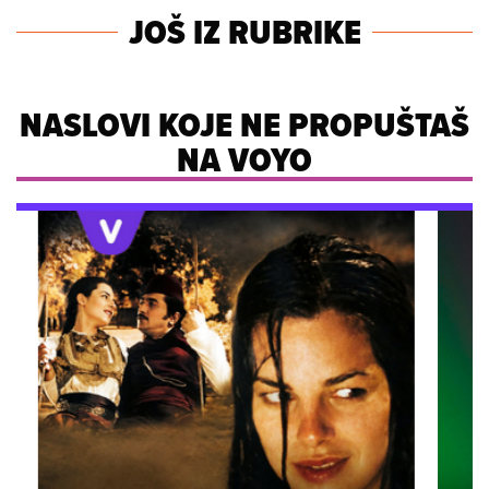
JOŠ IZ RUBRIKE
NASLOVI KOJE NE PROPUŠTAŠ
NA VOYO