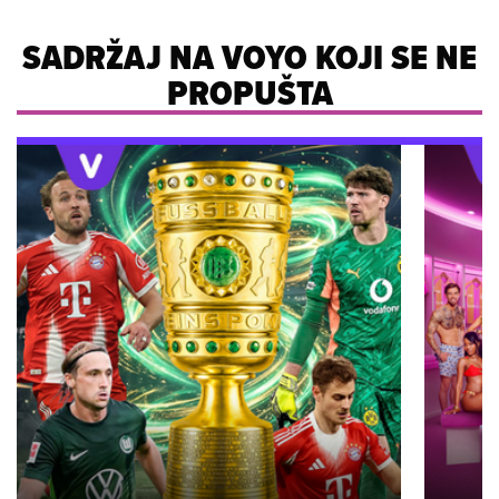
SADRŽAJ NA VOYO KOJI SE NE
PROPUŠTA