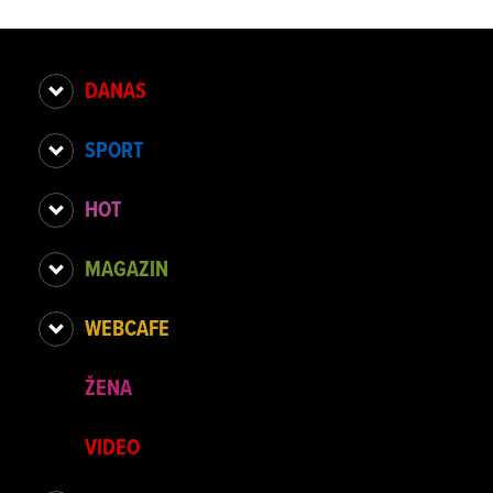
DANAS
SPORT
HOT
MAGAZIN
WEBCAFE
ŽENA
VIDEO