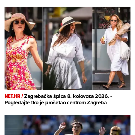
NET.HR /
Zagrebačka špica 8. kolovoza 2026. -
Pogledajte tko je prošetao centrom Zagreba