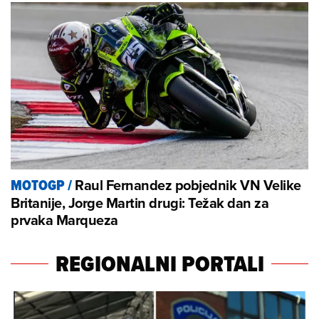
Raul Fernandez pobjednik VN Velike
MOTOGP
/
Britanije, Jorge Martin drugi: Težak dan za
prvaka Marqueza
REGIONALNI PORTALI