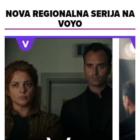
NOVA REGIONALNA SERIJA NA
VOYO