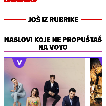
JOŠ IZ RUBRIKE
NASLOVI KOJE NE PROPUŠTAŠ
NA VOYO