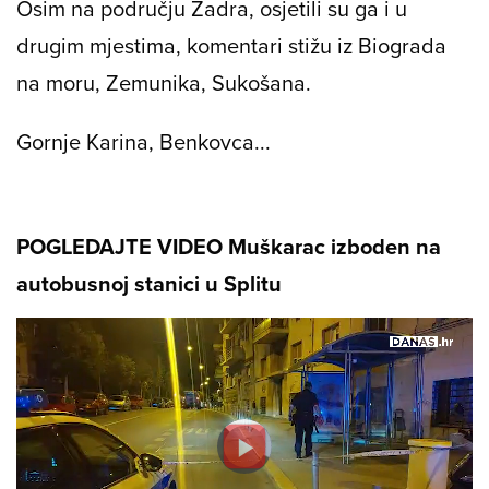
Osim na području Zadra, osjetili su ga i u
drugim mjestima, komentari stižu iz Biograda
na moru, Zemunika, Sukošana.
Gornje Karina, Benkovca...
POGLEDAJTE VIDEO Muškarac izboden na
autobusnoj stanici u Splitu