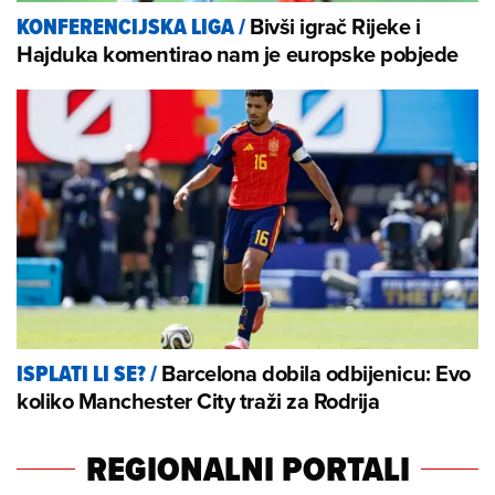
Bivši igrač Rijeke i
KONFERENCIJSKA LIGA
/
Hajduka komentirao nam je europske pobjede
Barcelona dobila odbijenicu: Evo
ISPLATI LI SE?
/
koliko Manchester City traži za Rodrija
REGIONALNI PORTALI