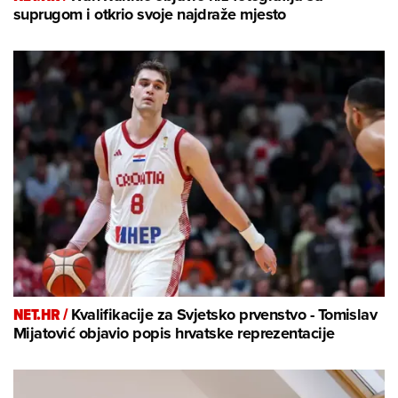
suprugom i otkrio svoje najdraže mjesto
NET.HR /
Kvalifikacije za Svjetsko prvenstvo - Tomislav
Mijatović objavio popis hrvatske reprezentacije