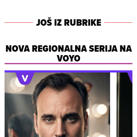
JOŠ IZ RUBRIKE
NOVA REGIONALNA SERIJA NA
VOYO