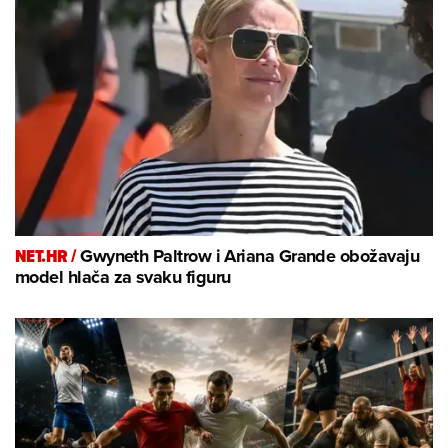
NET.HR /
Gwyneth Paltrow i Ariana Grande obožavaju
model hlača za svaku figuru