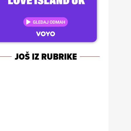
JOŠ IZ RUBRIKE