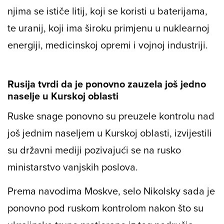
njima se ističe litij, koji se koristi u baterijama,
te uranij, koji ima široku primjenu u nuklearnoj
energiji, medicinskoj opremi i vojnoj industriji.
Rusija tvrdi da je ponovno zauzela još jedno
naselje u Kurskoj oblasti
Ruske snage ponovno su preuzele kontrolu nad
još jednim naseljem u Kurskoj oblasti, izvijestili
su državni mediji pozivajući se na rusko
ministarstvo vanjskih poslova.
Prema navodima Moskve, selo Nikolsky sada je
ponovno pod ruskom kontrolom nakon što su