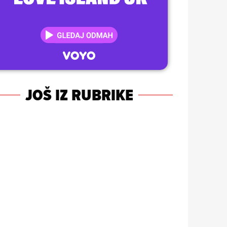
JOŠ IZ RUBRIKE