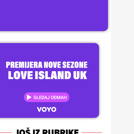
JOŠ IZ RUBRIKE