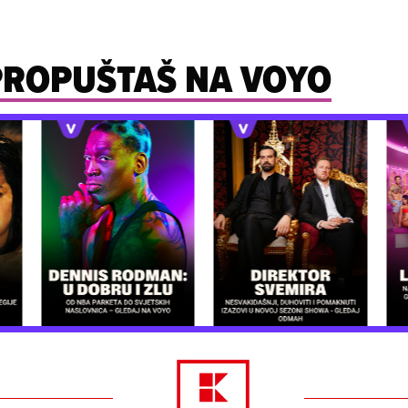
 PROPUŠTAŠ NA VOYO