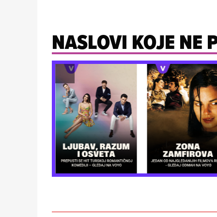
NASLOVI KOJE NE