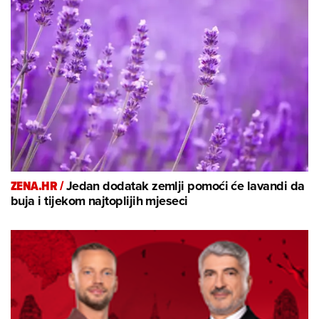
ZENA.HR /
Jedan dodatak zemlji pomoći će lavandi da
buja i tijekom najtoplijih mjeseci