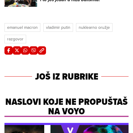
emanuel macron
vladimir putin
nuklearno oružje
razgovor
JOŠ IZ RUBRIKE
NASLOVI KOJE NE PROPUŠTAŠ
NA VOYO