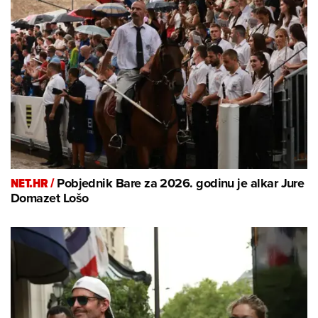
NET.HR /
Pobjednik Bare za 2026. godinu je alkar Jure
Domazet Lošo