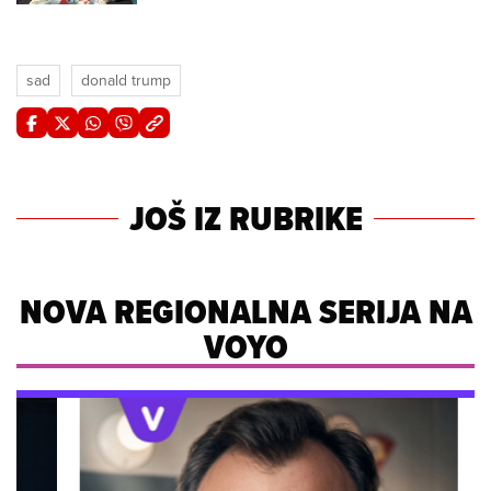
sad
donald trump
JOŠ IZ RUBRIKE
NOVA REGIONALNA SERIJA NA
VOYO