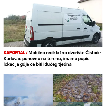
Mobilno reciklažno dvorište Čistoće
KAPORTAL
/
Karlovac ponovno na terenu, imamo popis
lokacija gdje će biti idućeg tjedna