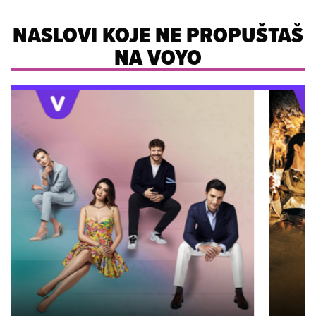
NASLOVI KOJE NE PROPUŠTAŠ
NA VOYO