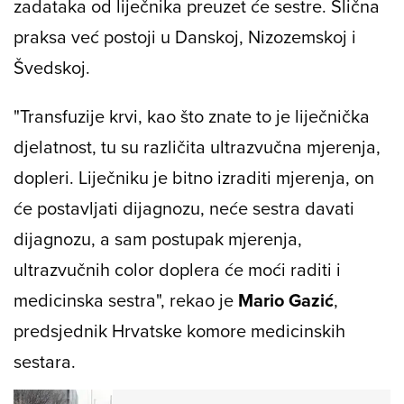
zadataka od liječnika preuzet će sestre. Slična
praksa već postoji u Danskoj, Nizozemskoj i
Švedskoj.
"Transfuzije krvi, kao što znate to je liječnička
djelatnost, tu su različita ultrazvučna mjerenja,
dopleri. Liječniku je bitno izraditi mjerenja, on
će postavljati dijagnozu, neće sestra davati
dijagnozu, a sam postupak mjerenja,
ultrazvučnih color doplera će moći raditi i
medicinska sestra", rekao je
Mario Gazić
,
predsjednik Hrvatske komore medicinskih
sestara.