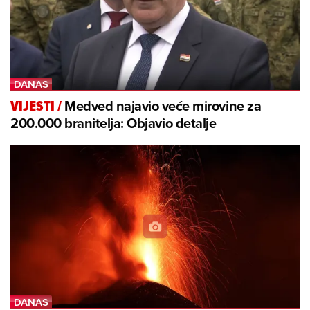
Medved najavio veće mirovine za
VIJESTI
/
200.000 branitelja: Objavio detalje