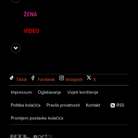
ŽENA
VIDEO
Tiktok
Facebook
Instagram
X
Impressum
Oglašavanje
Uvjeti korištenja
Politika kolačića
Pravila privatnosti
Kontakt
RSS
Promijeni postavke kolačića