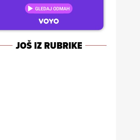
JOŠ IZ RUBRIKE