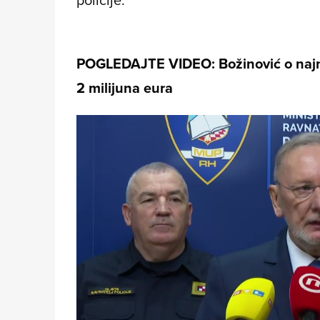
POGLEDAJTE VIDEO: Božinović o najn
2 milijuna eura