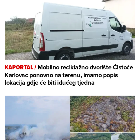
Mobilno reciklažno dvorište Čistoće
KAPORTAL
/
Karlovac ponovno na terenu, imamo popis
lokacija gdje će biti idućeg tjedna