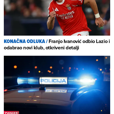
Franjo Ivanović odbio Lazio i
KONAČNA ODLUKA
/
odabrao novi klub, otkriveni detalji