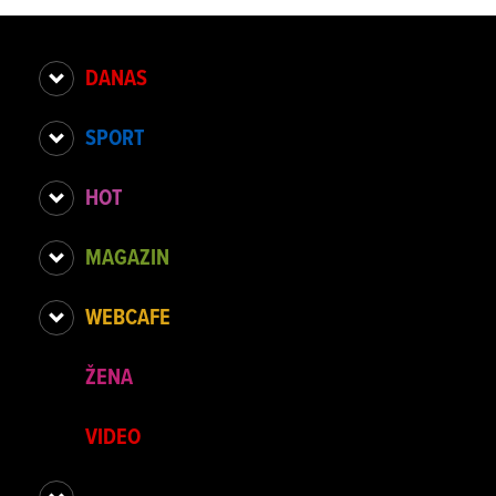
DANAS
SPORT
HOT
MAGAZIN
WEBCAFE
ŽENA
VIDEO