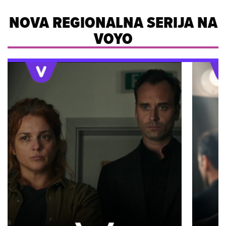
NOVA REGIONALNA SERIJA NA
VOYO