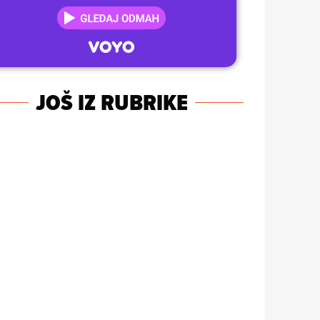
JOŠ IZ RUBRIKE