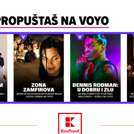
 PROPUŠTAŠ NA VOYO