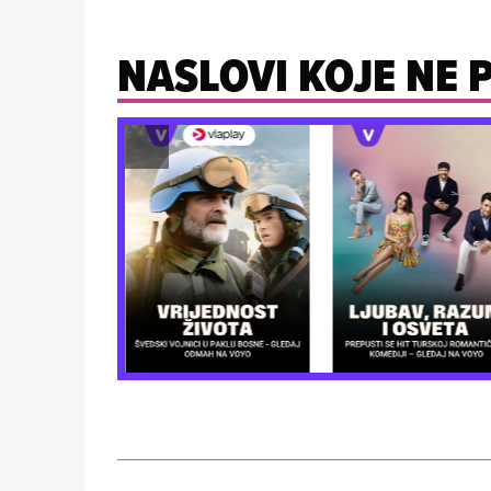
NASLOVI KOJE NE