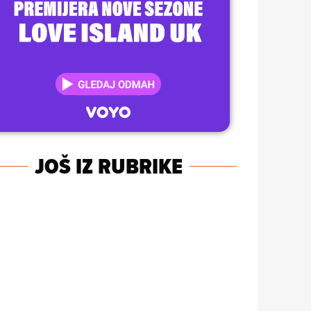
JOŠ IZ RUBRIKE