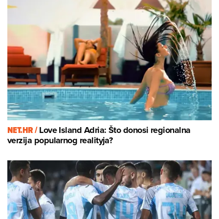
NET.HR /
Love Island Adria: Što donosi regionalna
verzija popularnog realityja?