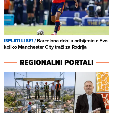
Barcelona dobila odbijenicu: Evo
ISPLATI LI SE?
/
koliko Manchester City traži za Rodrija
REGIONALNI PORTALI