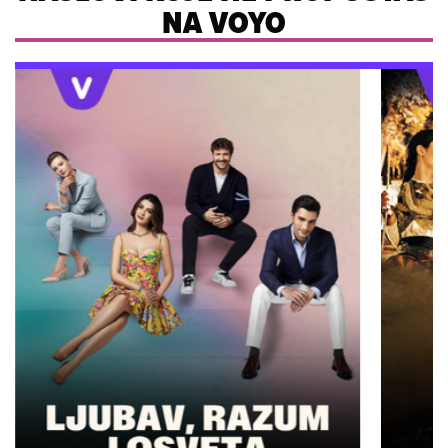
NA VOYO