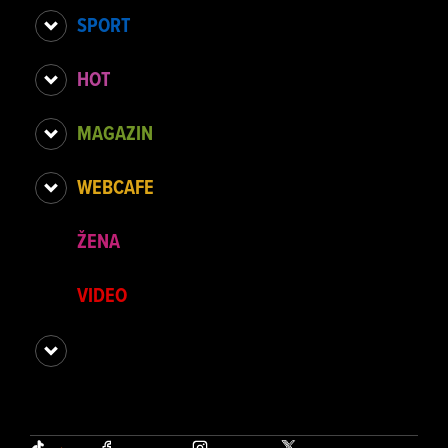
SPORT
HOT
MAGAZIN
WEBCAFE
ŽENA
VIDEO