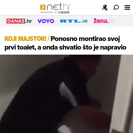
KOJI MAJSTOR!
/
Ponosno montirao svoj
prvi toalet, a onda shvatio što je napravio